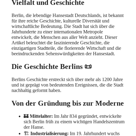
Vielfalt und Geschichte
Berlin, die lebendige Hansestadt Deutschlands, ist bekannt
für ihre reiche Geschichte, kulturelle Diversität und
wirtschaftliche Bedeutung. Die Stadt hat sich über die
Jahrhunderte zu einer internationalen Metropole
entwickelt, die Menschen aus aller Welt anzieht. Dieser
Artikel beleuchtet die faszinierende Geschichte, die
einzigartigen Stadtteile, die florierende Wirtschaft und die
beeindruckenden Sehenswürdigkeiten der Hansestadt.
Die Geschichte Berlins 📜
Berlins Geschichte erstreckt sich über mehr als 1200 Jahre
und ist geprägt von bedeutenden Ereignissen, die die Stadt
nachhaltig geformt haben.
Von der Gründung bis zur Moderne
🏰
Mittelalter:
Im Jahr 834 gegründet, entwickelte
sich Berlin früh zu einem wichtigen Handelszentrum
der Hanse.
🏗️
Industrialisierung:
Im 19. Jahrhundert wuchs