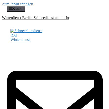
Zum Inhalt springen
Menü
Winterdienst Berlin: Schneedienst und mehr
Kostenloses Angebot binnen 24h!