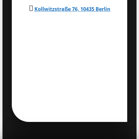

Kollwitzstraße 76,
10435 Berlin