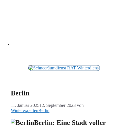
ANRUFEN
Berlin
11. Januar 2025
12. September 2023
von
WinterexpertenBerlin
Berlin: Eine Stadt voller