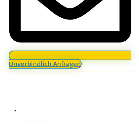
Unverbindlich Anfragen
ANFRAGEN