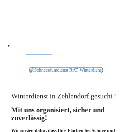
ANRUFEN
Winterdienst in Zehlendorf gesucht?
Mit uns organisiert, sicher und
zuverlässig!
Wir sorgen dafür, dass Ihre Flächen bei Schnee und