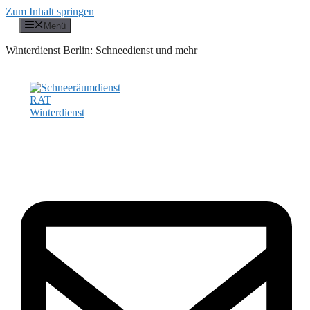
Zum Inhalt springen
Menü
Winterdienst Berlin: Schneedienst und mehr
Kostenloses Angebot binnen 24h!