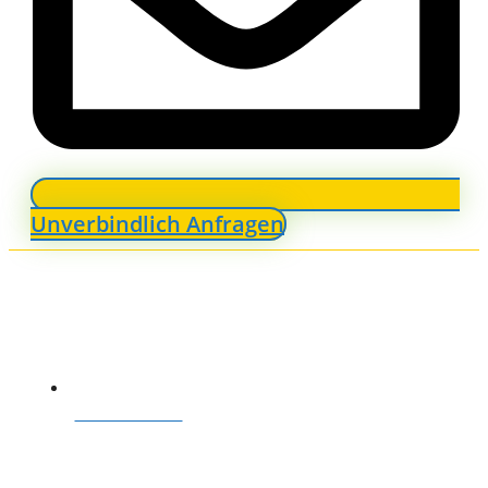
Unverbindlich Anfragen
ANFRAGEN