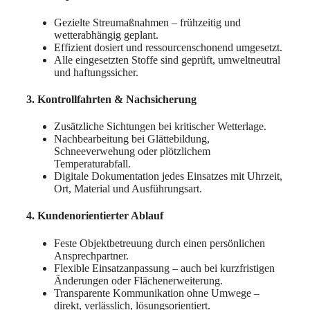
Gezielte Streumaßnahmen – frühzeitig und
wetterabhängig geplant.
Effizient dosiert und ressourcenschonend umgesetzt.
Alle eingesetzten Stoffe sind geprüft, umweltneutral
und haftungssicher.
3. Kontrollfahrten & Nachsicherung
Zusätzliche Sichtungen bei kritischer Wetterlage.
Nachbearbeitung bei Glättebildung,
Schneeverwehung oder plötzlichem
Temperaturabfall.
Digitale Dokumentation jedes Einsatzes mit Uhrzeit,
Ort, Material und Ausführungsart.
4. Kundenorientierter Ablauf
Feste Objektbetreuung durch einen persönlichen
Ansprechpartner.
Flexible Einsatzanpassung – auch bei kurzfristigen
Änderungen oder Flächenerweiterung.
Transparente Kommunikation ohne Umwege –
direkt, verlässlich, lösungsorientiert.